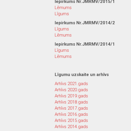
Iepirkums Nr.JMRMV/2015/1
Lēmums
Līgums
Iepirkums Nr.JMRMV/2014/2
Līgums
Lēmums
Iepirkums Nr.JMRMV/2014/1
Līgums
Lēmums
Līgumu uzskaite un arhīvs
Arhīvs 2021.gads
Arhīvs 2020.gads
Arhīvs 2019.gads
Arhīvs 2018.gads
Arhīvs 2017.gads
Arhīvs 2016.gads
Arhīvs 2015.gads
Arhīvs 2014.gads