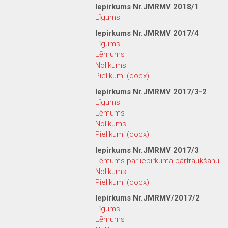
Iepirkums Nr.JMRMV 2018/1
Līgums
Iepirkums Nr.JMRMV 2017/4
Līgums
Lēmums
Nolikums
Pielikumi (docx)
Iepirkums Nr.JMRMV 2017/3-2
Līgums
Lēmums
Nolikums
Pielikumi (docx)
Iepirkums Nr.JMRMV 2017/3
Lēmums par iepirkuma pārtraukšanu
Nolikums
Pielikumi (docx)
Iepirkums Nr.JMRMV/2017/2
Līgums
Lēmums