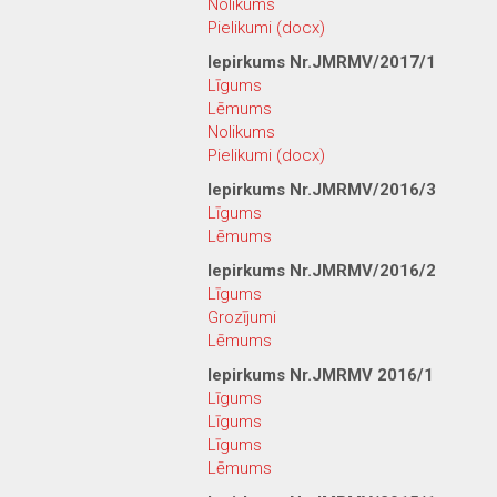
Nolikums
Pielikumi (docx)
Iepirkums Nr.JMRMV/2017/1
Līgums
Lēmums
Nolikums
Pielikumi (docx)
Iepirkums Nr.JMRMV/2016/3
Līgums
Lēmums
Iepirkums Nr.JMRMV/2016/2
Līgums
Grozījumi
Lēmums
Iepirkums Nr.JMRMV 2016/1
Līgums
Līgums
Līgums
Lēmums