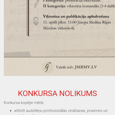
KONKURSA NOLIKUMS
Konkursa kopējie mērķi:
attīstīt audzēkņu profesionālās zināšanas, prasmes un