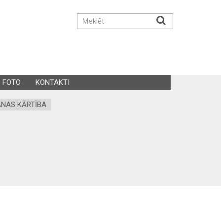
FOTO
KONTAKTI
NAS KĀRTĪBA