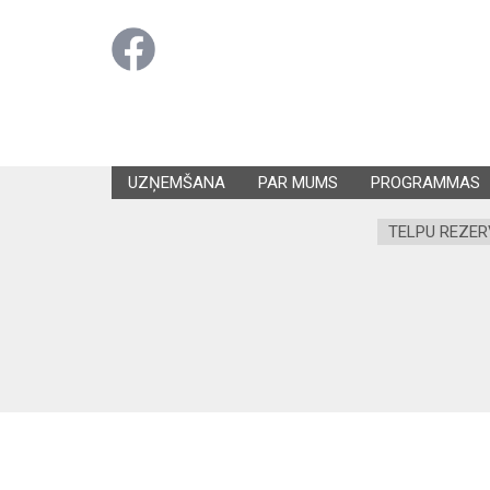
UZŅEMŠANA
PAR MUMS
PROGRAMMAS
TELPU REZER