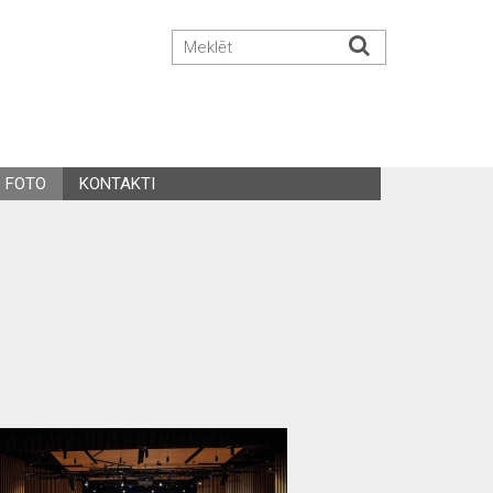
FOTO
KONTAKTI