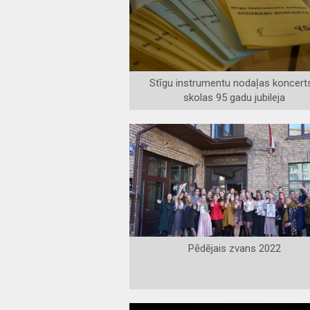
Stīgu instrumentu nodaļas koncerts
skolas 95 gadu jubileja
Pēdējais zvans 2022