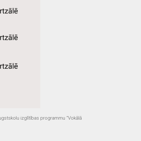
ugstskolu izglītības programmu “Vokālā