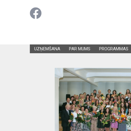
UZŅEMŠANA
PAR MUMS
PROGRAMMAS