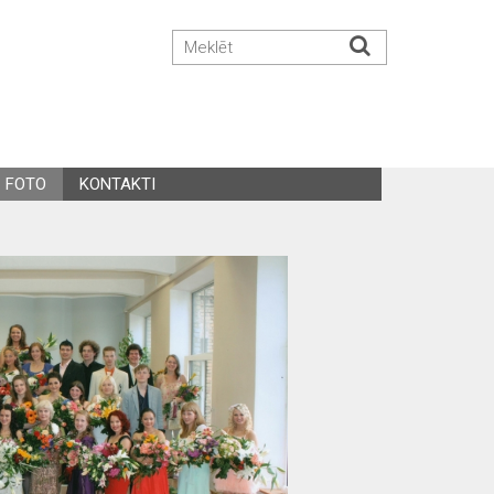
FOTO
KONTAKTI